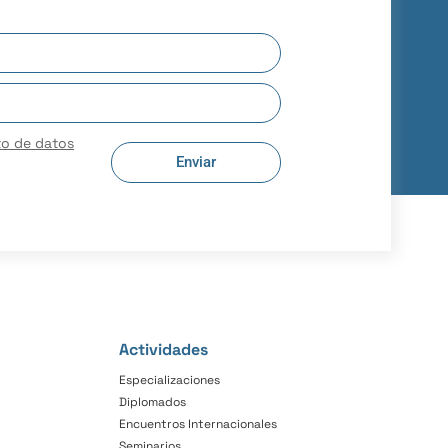
to de datos
Enviar
Actividades
Especializaciones
Diplomados
Encuentros Internacionales
Seminarios