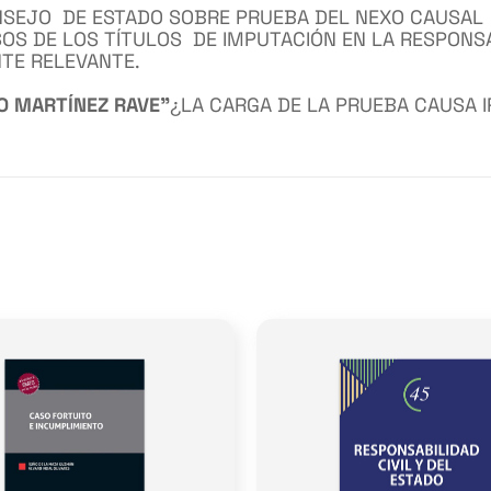
ONSEJO DE ESTADO SOBRE PRUEBA DEL NEXO CAUSAL
OS DE LOS TÍTULOS DE IMPUTACIÓN EN LA RESPONSA
NTE RELEVANTE.
O MARTÍNEZ RAVE”
¿LA CARGA DE LA PRUEBA CAUSA I