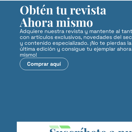
Obtén tu revista
Ahora mismo
Adquiere nuestra revista y mantente al tan
con artículos exclusivos, novedades del sec
y contenido especializado. ¡No te pierdas la
última edición y consigue tu ejemplar ahora
mismo!
Comprar aquí