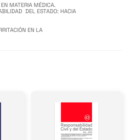
 EN MATERIA MÉDICA.
BILIDAD DEL ESTADO: HACIA
RRITACIÓN EN LA