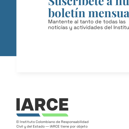
Suscríbete a n
boletín mensua
Mantente al tanto de todas las
noticias y actividades del Instit
El Instituto Colombiano de Responsabilidad
Civil y del Estado ― IARCE tiene por objeto