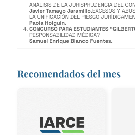
ANÁLISIS DE LA JURISPRUDENCIA DEL C
Javier Tamayo Jaramillo.
EXCESOS Y ABUS
LA UNIFICACIÓN DEL RIESGO JURÍDICAME
Paola Holguín.
CONCURSO PARA ESTUDIANTES
“GILBERT
RESPONSABILIDAD MÉDICA?
Samuel Enrique Blanco Fuentes.
Recomendados del mes