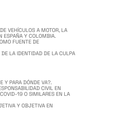
DE VEHÍCULOS A MOTOR, LA
EN ESPAÑA Y COLOMBIA.
COMO FUENTE DE
 DE LA IDENTIDAD DE LA CULPA
E Y PARA DÓNDE VA?.
ESPONSABILIDAD CIVIL EN
COVID-19 O SIMILARES EN LA
ETIVA Y OBJETIVA EN