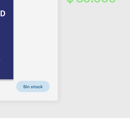
Sin stock