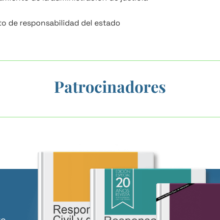
to de responsabilidad del estado
Patrocinadores
to