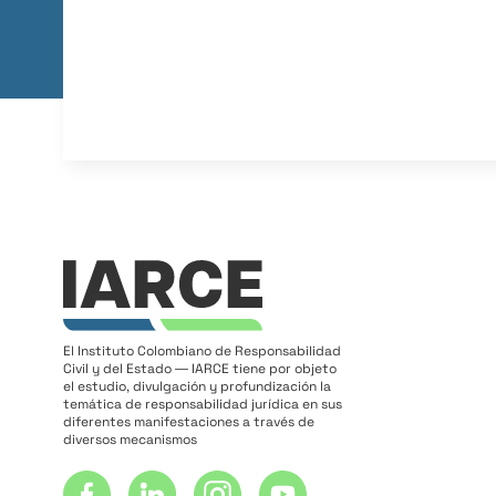
El Instituto Colombiano de Responsabilidad
Civil y del Estado ― IARCE tiene por objeto
el estudio, divulgación y profundización la
temática de responsabilidad jurídica en sus
diferentes manifestaciones a través de
diversos mecanismos