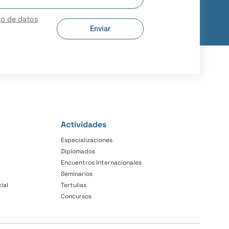
to de datos
Enviar
Actividades
Especializaciones
Diplomados
Encuentros Internacionales
Seminarios
ial
Tertulias
Concursos