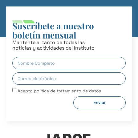
Suscríbete a nuestro
boletín mensual
Mantente al tanto de todas las
noticias y actividades del Instituto
Acepto
política de tratamiento de datos
Enviar