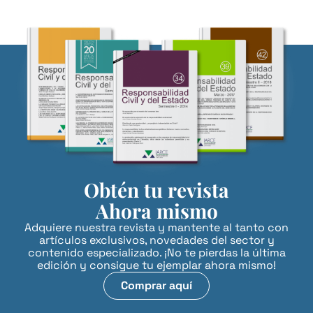
Obtén tu revista
Ahora mismo
Adquiere nuestra revista y mantente al tanto con
artículos exclusivos, novedades del sector y
contenido especializado. ¡No te pierdas la última
edición y consigue tu ejemplar ahora mismo!
Comprar aquí