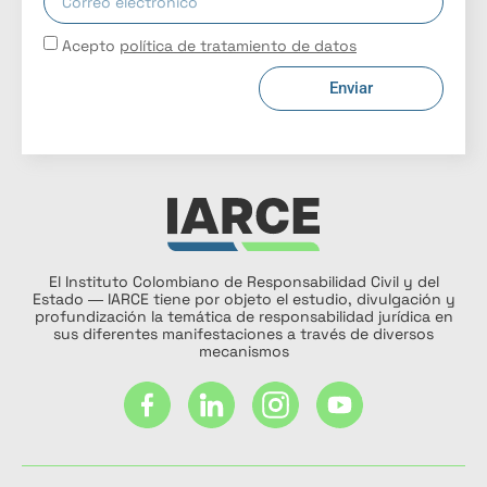
Acepto
política de tratamiento de datos
Enviar
El Instituto Colombiano de Responsabilidad Civil y del
Estado ― IARCE tiene por objeto el estudio, divulgación y
profundización la temática de responsabilidad jurídica en
sus diferentes manifestaciones a través de diversos
mecanismos