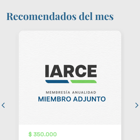
Recomendados del mes
$
350.000