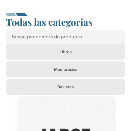
Todas las categorias
Libros
Membresías
Revistas