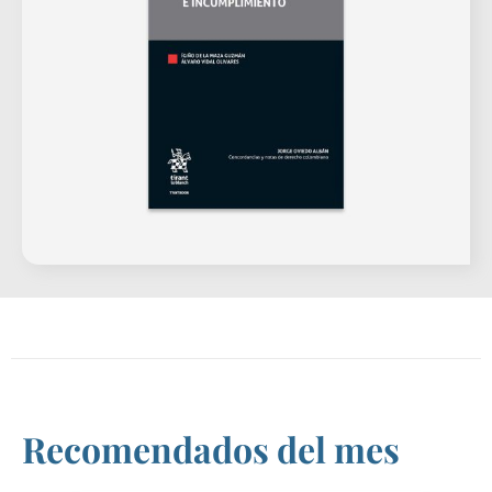
Recomendados del mes