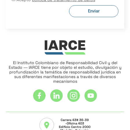
Enviar
El Instituto Colombiano de Responsabilidad Civil y del
Estado ― IARCE tiene por objeto el estudio, divulgación y
profundización la temática de responsabilidad jurídica en
sus diferentes manifestaciones a través de diversos
mecanismos
Carrera 43# 36-39
-Oficina 403
Edificio Centro 2000