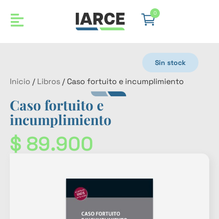
0
Sin stock
Inicio
/
Libros
/ Caso fortuito e incumplimiento
Caso fortuito e
incumplimiento
$
89.900