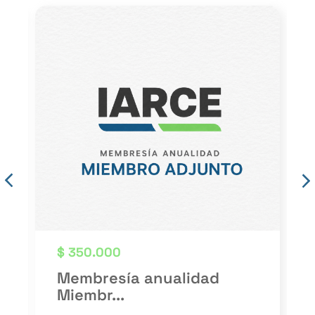
$
350.000
Membresía anualidad
Miembr...