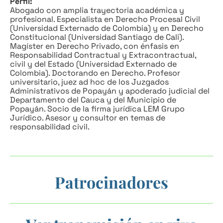
Perfil:
Abogado con amplia trayectoria académica y
profesional. Especialista en Derecho Procesal Civil
(Universidad Externado de Colombia) y en Derecho
Constitucional (Universidad Santiago de Cali).
Magíster en Derecho Privado, con énfasis en
Responsabilidad Contractual y Extracontractual,
civil y del Estado (Universidad Externado de
Colombia). Doctorando en Derecho. Profesor
universitario, juez ad hoc de los Juzgados
Administrativos de Popayán y apoderado judicial del
Departamento del Cauca y del Municipio de
Popayán. Socio de la firma jurídica LEM Grupo
Jurídico. Asesor y consultor en temas de
responsabilidad civil.
Patrocinadores