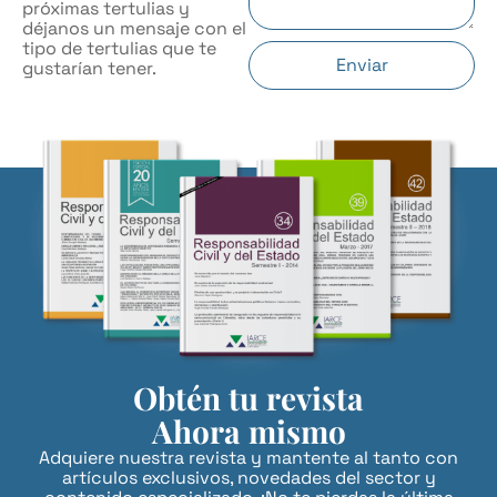
próximas tertulias y
déjanos un mensaje con el
tipo de tertulias que te
Enviar
gustarían tener.
Obtén tu revista
Ahora mismo
Adquiere nuestra revista y mantente al tanto con
artículos exclusivos, novedades del sector y