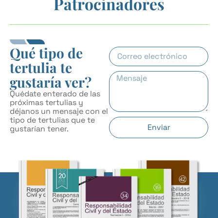
Patrocinadores
Qué tipo de
tertulia te
gustaría ver?
Quédate enterado de las
próximas tertulias y
déjanos un mensaje con el
tipo de tertulias que te
Enviar
gustarían tener.