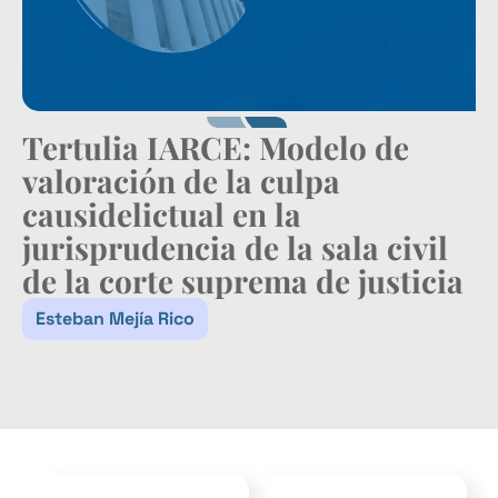
Tertulia IARCE: Modelo de
valoración de la culpa
causidelictual en la
jurisprudencia de la sala civil
de la corte suprema de justicia
Esteban Mejía Rico