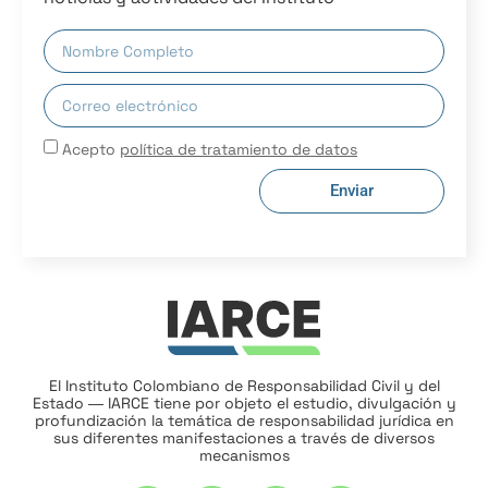
Acepto
política de tratamiento de datos
Enviar
El Instituto Colombiano de Responsabilidad Civil y del
Estado ― IARCE tiene por objeto el estudio, divulgación y
profundización la temática de responsabilidad jurídica en
sus diferentes manifestaciones a través de diversos
mecanismos