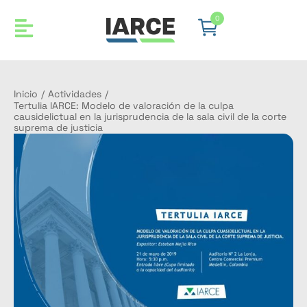
0
Inicio
/
Actividades
/
Tertulia IARCE: Modelo de valoración de la culpa
causidelictual en la jurisprudencia de la sala civil de la corte
suprema de justicia