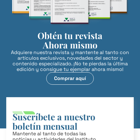
Obtén tu revista
Ahora mismo
Adquiere nuestra revista y mantente al tanto con
artículos exclusivos, novedades del sector y
contenido especializado. ¡No te pierdas la última
edición y consigue tu ejemplar ahora mismo!
Comprar aquí
Suscríbete a nuestro
boletín mensual
Mantente al tanto de todas las
noticias y actividades del Instituto