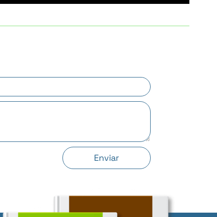
Enviar