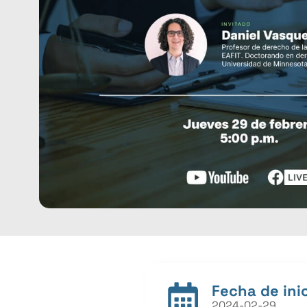
Fecha de inic
2024-02-29