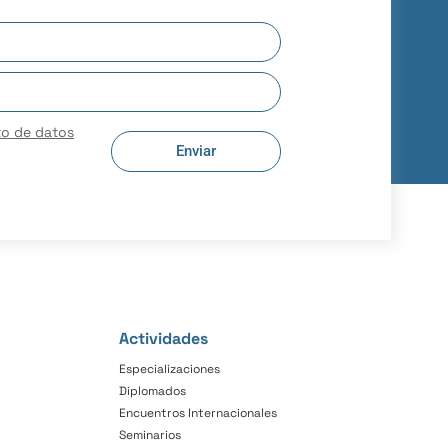
to de datos
Enviar
Actividades
Especializaciones
Diplomados
Encuentros Internacionales
Seminarios