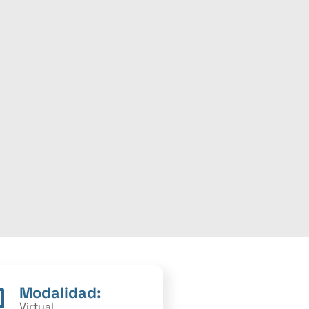
Modalidad:
Virtual