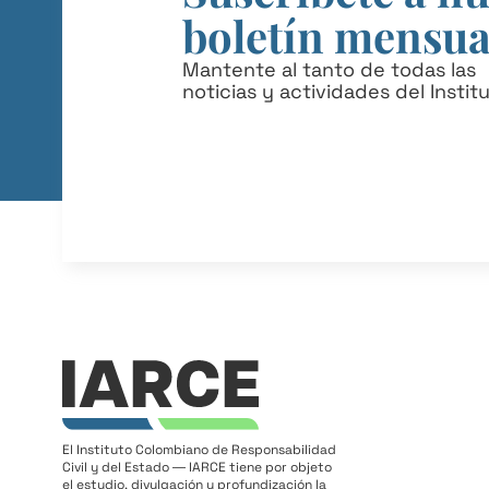
boletín mensua
Mantente al tanto de todas las
noticias y actividades del Instit
El Instituto Colombiano de Responsabilidad
Civil y del Estado ― IARCE tiene por objeto
el estudio, divulgación y profundización la