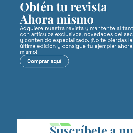
Obtén tu revista
Ahora mismo
Adquiere nuestra revista y mantente al tan
con artículos exclusivos, novedades del sec
y contenido especializado. ¡No te pierdas la
última edición y consigue tu ejemplar ahora
mismo!
Comprar aquí
Suscríbete a n