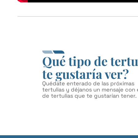
Qué tipo de tertu
te gustaría ver?
Quédate enterado de las próximas
tertulias y déjanos un mensaje con e
de tertulias que te gustarían tener.