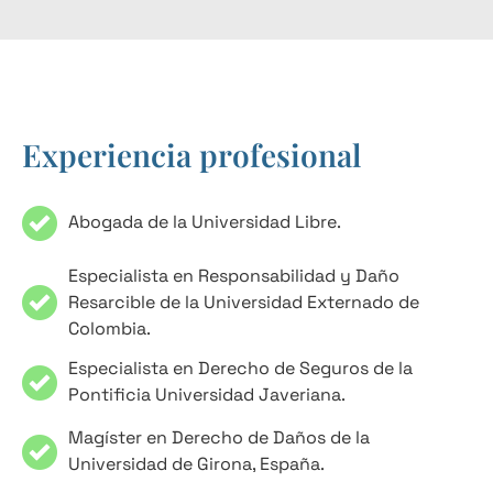
Experiencia profesional
Abogada de la Universidad Libre.
Especialista en Responsabilidad y Daño
Resarcible de la Universidad Externado de
Colombia.
Especialista en Derecho de Seguros de la
Pontificia Universidad Javeriana.
Magíster en Derecho de Daños de la
Universidad de Girona, España.