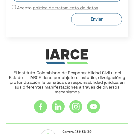
Acepto
política de tratamiento de datos
Enviar
El Instituto Colombiano de Responsabilidad Civil y del
Estado ― IARCE tiene por objeto el estudio, divulgación y
profundización la temática de responsabilidad jurídica en
sus diferentes manifestaciones a través de diversos
mecanismos
Carrera 43# 36-39