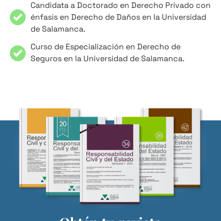
Candidata a Doctorado en Derecho Privado con
énfasis en Derecho de Daños en la Universidad
de Salamanca.
Curso de Especialización en Derecho de
Seguros en la Universidad de Salamanca.