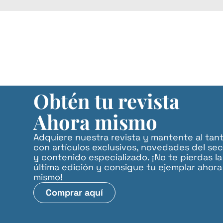
Obtén tu revista
Ahora mismo
Adquiere nuestra revista y mantente al tan
con artículos exclusivos, novedades del sec
y contenido especializado. ¡No te pierdas la
última edición y consigue tu ejemplar ahora
mismo!
Comprar aquí