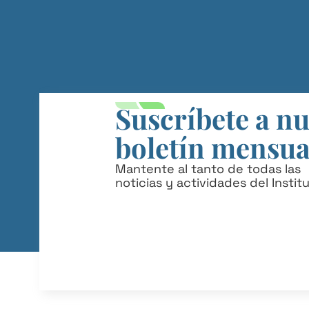
Suscríbete a n
boletín mensua
Mantente al tanto de todas las
noticias y actividades del Instit