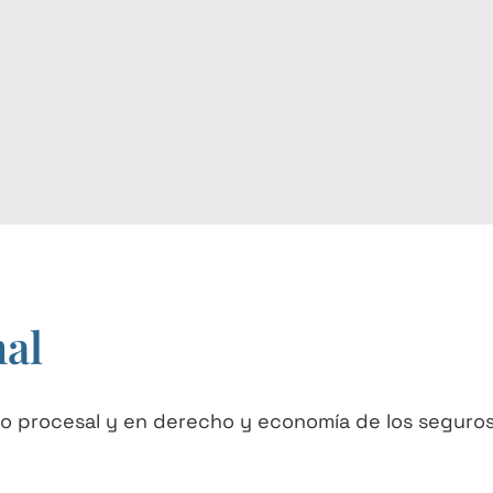
nal
 procesal y en derecho y economía de los seguros