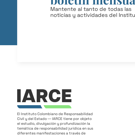
Mantente al tanto de todas las
noticias y actividades del Instit
El Instituto Colombiano de Responsabilidad
Civil y del Estado ― IARCE tiene por objeto
el estudio, divulgación y profundización la
temática de responsabilidad jurídica en sus
diferentes manifestaciones a través de