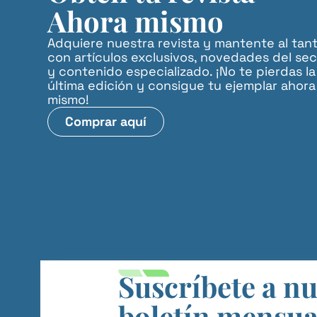
Ahora mismo
Adquiere nuestra revista y mantente al tan
con artículos exclusivos, novedades del sec
y contenido especializado. ¡No te pierdas la
última edición y consigue tu ejemplar ahora
mismo!
Comprar aquí
Suscríbete a n
boletín mensua