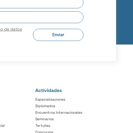
to de datos
Enviar
Actividades
Especializaciones
Diplomados
Encuentros Internacionales
Seminarios
ial
Tertulias
Concursos