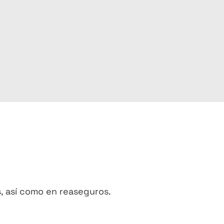
, así como en reaseguros.