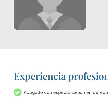
Experiencia profesio
Abogado con especialización en derecho