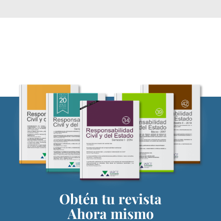
Obtén tu revista
Ahora mismo