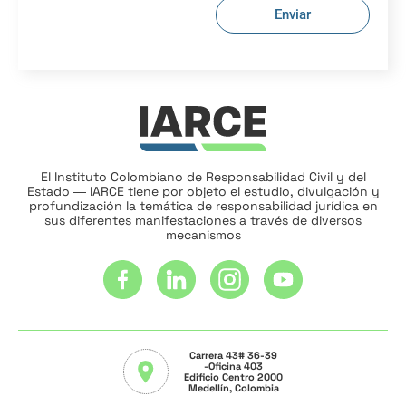
Enviar
El Instituto Colombiano de Responsabilidad Civil y del
Estado ― IARCE tiene por objeto el estudio, divulgación y
profundización la temática de responsabilidad jurídica en
sus diferentes manifestaciones a través de diversos
mecanismos
Carrera 43# 36-39
-Oficina 403
Edificio Centro 2000
Medellín, Colombia