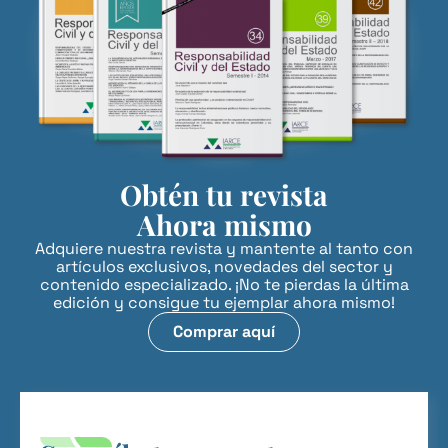
Obtén tu revista
Ahora mismo
Adquiere nuestra revista y mantente al tanto con
artículos exclusivos, novedades del sector y
contenido especializado. ¡No te pierdas la última
edición y consigue tu ejemplar ahora mismo!
Comprar aquí