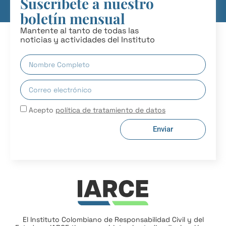
Suscríbete a nuestro
boletín mensual
Mantente al tanto de todas las
noticias y actividades del Instituto
Acepto
política de tratamiento de datos
Enviar
El Instituto Colombiano de Responsabilidad Civil y del