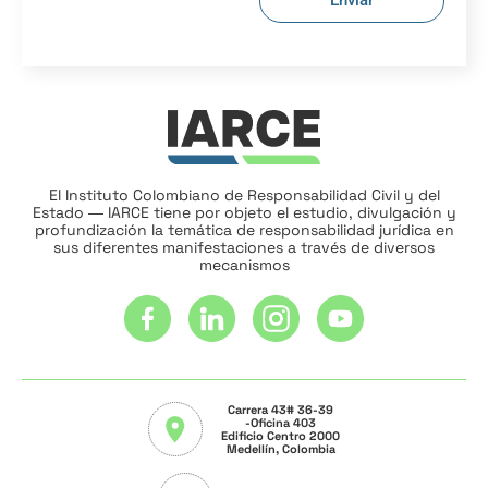
Enviar
El Instituto Colombiano de Responsabilidad Civil y del
Estado ― IARCE tiene por objeto el estudio, divulgación y
profundización la temática de responsabilidad jurídica en
sus diferentes manifestaciones a través de diversos
mecanismos
Carrera 43# 36-39
-Oficina 403
Edificio Centro 2000
Medellín, Colombia