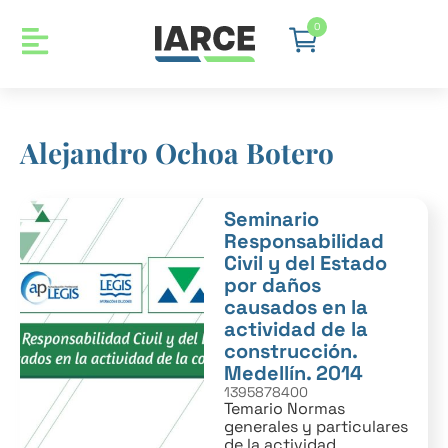
0
Alejandro Ochoa Botero
Seminario
Responsabilidad
Civil y del Estado
por daños
causados en la
actividad de la
construcción.
Medellín. 2014
1395878400
Temario Normas
generales y particulares
de la actividad...