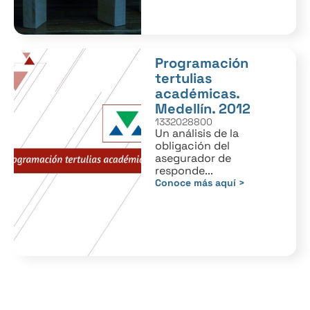
Programación
tertulias
académicas.
Medellín. 2012
1332028800
Un análisis de la
obligación del
asegurador de
responde...
Conoce más aquí >