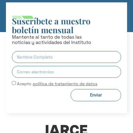
Suscríbete a nuestro
boletín mensual
Mantente al tanto de todas las
noticias y actividades del Instituto
Acepto
política de tratamiento de datos
Enviar