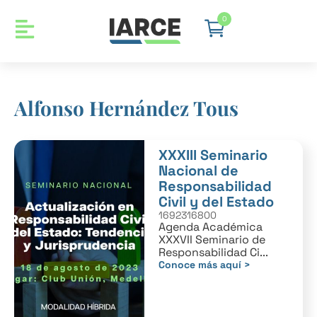
0
Alfonso Hernández Tous
XXXIII Seminario
Nacional de
Responsabilidad
Civil y del Estado
1692316800
Agenda Académica
XXXVII Seminario de
Responsabilidad Ci...
Conoce más aquí >