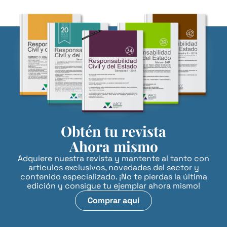
Obtén tu revista
Ahora mismo
Adquiere nuestra revista y mantente al tanto con
artículos exclusivos, novedades del sector y
contenido especializado. ¡No te pierdas la última
edición y consigue tu ejemplar ahora mismo!
Comprar aquí