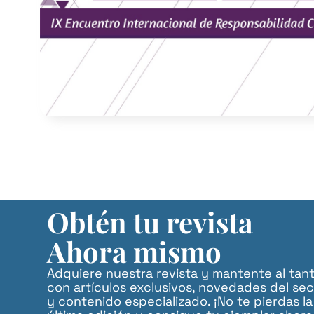
Obtén tu revista
Ahora mismo
Adquiere nuestra revista y mantente al tan
con artículos exclusivos, novedades del sec
y contenido especializado. ¡No te pierdas la