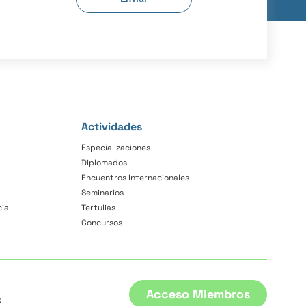
Actividades
Especializaciones
Diplomados
Encuentros Internacionales
Seminarios
ial
Tertulias
Concursos
Acceso Miembros
3