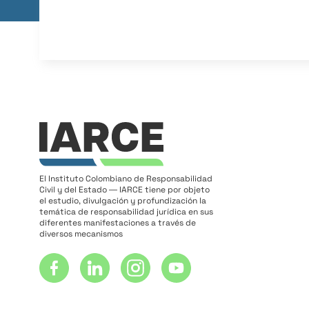
El Instituto Colombiano de Responsabilidad
Civil y del Estado ― IARCE tiene por objeto
el estudio, divulgación y profundización la
temática de responsabilidad jurídica en sus
diferentes manifestaciones a través de
diversos mecanismos