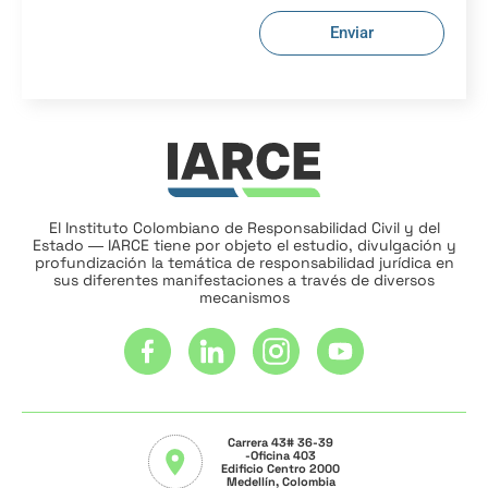
Enviar
El Instituto Colombiano de Responsabilidad Civil y del
Estado ― IARCE tiene por objeto el estudio, divulgación y
profundización la temática de responsabilidad jurídica en
sus diferentes manifestaciones a través de diversos
mecanismos
Carrera 43# 36-39
-Oficina 403
Edificio Centro 2000
Medellín, Colombia