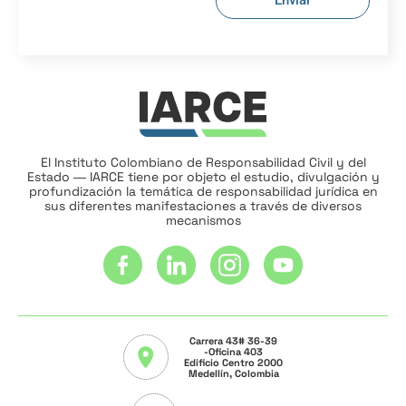
Enviar
El Instituto Colombiano de Responsabilidad Civil y del
Estado ― IARCE tiene por objeto el estudio, divulgación y
profundización la temática de responsabilidad jurídica en
sus diferentes manifestaciones a través de diversos
mecanismos
Carrera 43# 36-39
-Oficina 403
Edificio Centro 2000
Medellín, Colombia