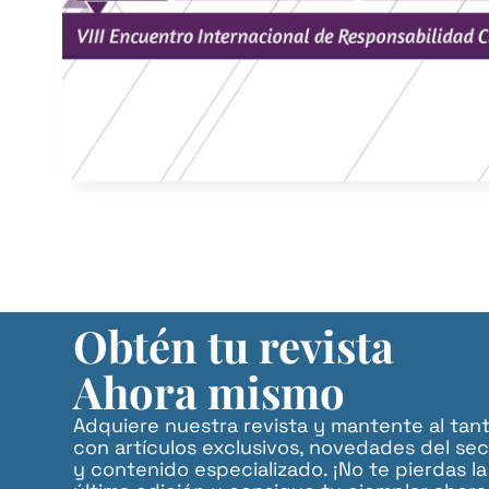
Obtén tu revista
Ahora mismo
Adquiere nuestra revista y mantente al tan
con artículos exclusivos, novedades del sec
y contenido especializado. ¡No te pierdas la