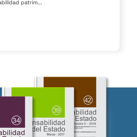
ilidad patrim...