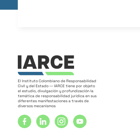
El Instituto Colombiano de Responsabilidad
Civil y del Estado ― IARCE tiene por objeto
el estudio, divulgación y profundización la
temática de responsabilidad jurídica en sus
diferentes manifestaciones a través de
diversos mecanismos