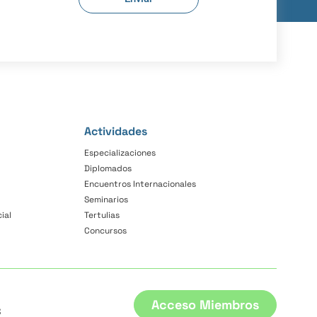
Actividades
Especializaciones
Diplomados
Encuentros Internacionales
Seminarios
ial
Tertulias
Concursos
Acceso Miembros
3