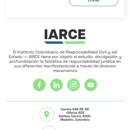
Enviar
El Instituto Colombiano de Responsabilidad Civil y del
Estado ― IARCE tiene por objeto el estudio, divulgación y
profundización la temática de responsabilidad jurídica en
sus diferentes manifestaciones a través de diversos
mecanismos
Carrera 43# 36-39
-Oficina 403
Edificio Centro 2000
Medellín, Colombia