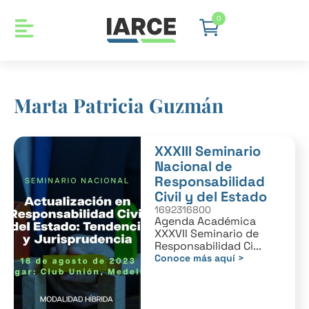
0
Marta Patricia Guzmán
XXXIII Seminario
Nacional de
Responsabilidad
Civil y del Estado
1692316800
Agenda Académica
XXXVII Seminario de
Responsabilidad Ci...
Conoce más aquí >