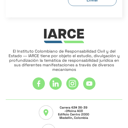
Enviar
El Instituto Colombiano de Responsabilidad Civil y del
Estado ― IARCE tiene por objeto el estudio, divulgación y
profundización la temática de responsabilidad jurídica en
sus diferentes manifestaciones a través de diversos
mecanismos
Carrera 43# 36-39
-Oficina 403
Edificio Centro 2000
Medellín, Colombia