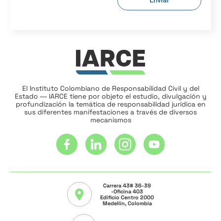
Enviar
El Instituto Colombiano de Responsabilidad Civil y del
Estado ― IARCE tiene por objeto el estudio, divulgación y
profundización la temática de responsabilidad jurídica en
sus diferentes manifestaciones a través de diversos
mecanismos
Carrera 43# 36-39
-Oficina 403
Edificio Centro 2000
Medellín, Colombia