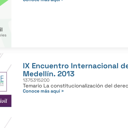
IX Encuentro Internacional de
Medellín. 2013
1375315200
Temario La constitucionalización del derec
Conoce más aquí >