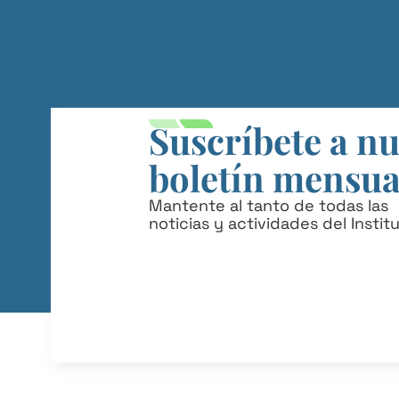
Suscríbete a n
boletín mensua
Mantente al tanto de todas las
noticias y actividades del Instit