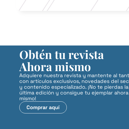
Obtén tu revista
Ahora mismo
Adquiere nuestra revista y mantente al tan
con artículos exclusivos, novedades del sec
y contenido especializado. ¡No te pierdas la
última edición y consigue tu ejemplar ahora
mismo!
Comprar aquí