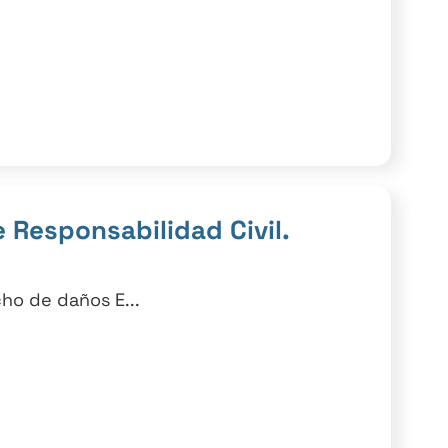
 Responsabilidad Civil.
ho de daños E...