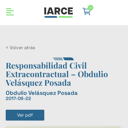
0
< Volver atrás
Responsabilidad Civil
Extracontractual – Obdulio
Velásquez Posada
Obdulio Velásquez Posada
2017-06-22
Ver pdf