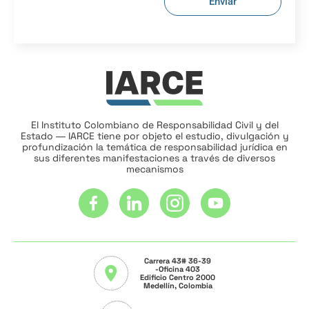
Enviar
El Instituto Colombiano de Responsabilidad Civil y del
Estado ― IARCE tiene por objeto el estudio, divulgación y
profundización la temática de responsabilidad jurídica en
sus diferentes manifestaciones a través de diversos
mecanismos
Carrera 43# 36-39
-Oficina 403
Edificio Centro 2000
Medellín, Colombia