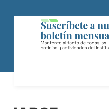
Suscríbete a n
boletín mensua
Mantente al tanto de todas las
noticias y actividades del Instit