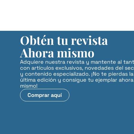
Obtén tu revista
Ahora mismo
Adquiere nuestra revista y mantente al tan
con artículos exclusivos, novedades del sec
y contenido especializado. ¡No te pierdas la
última edición y consigue tu ejemplar ahora
mismo!
Comprar aquí