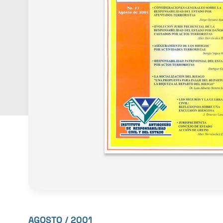
AGOSTO / 2001