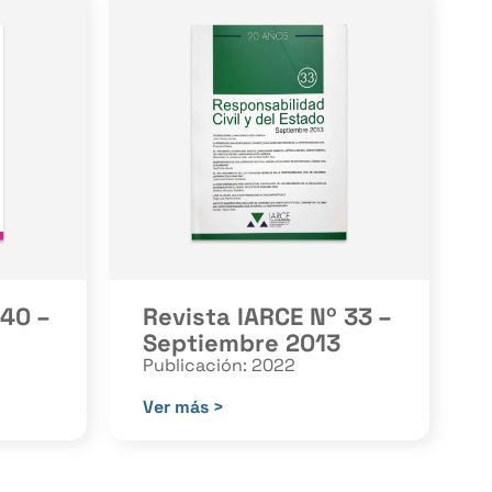
 40 –
Revista IARCE Nº 33 –
Septiembre 2013
Publicación: 2022
Ver más >