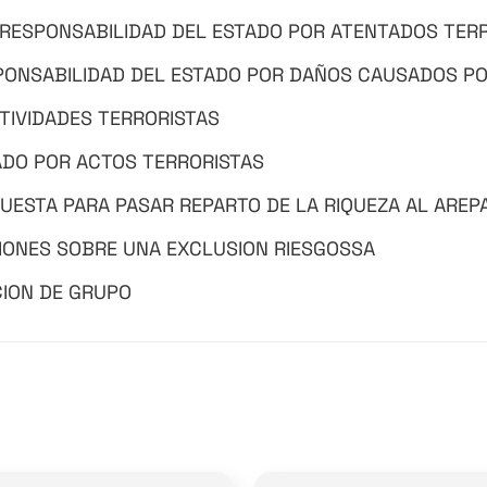
RESPONSABILIDAD DEL ESTADO POR ATENTADOS TER
PONSABILIDAD DEL ESTADO POR DAÑOS CAUSADOS P
TIVIDADES TERRORISTAS
ADO POR ACTOS TERRORISTAS
PUESTA PARA PASAR REPARTO DE LA RIQUEZA AL AREP
XIONES SOBRE UNA EXCLUSION RIESGOSSA
CION DE GRUPO