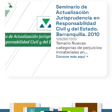
Seminario de
Actualización
Jurisprudencia en
Responsabilidad
Civil y del Estado.
Barranquilla. 2010
1282867200
Temario Nuevas
categorías de perjuicios
inmateriales en...
Conoce más aquí >