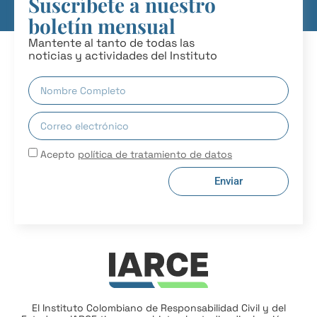
Suscríbete a nuestro
boletín mensual
Mantente al tanto de todas las
noticias y actividades del Instituto
Acepto
política de tratamiento de datos
Enviar
El Instituto Colombiano de Responsabilidad Civil y del