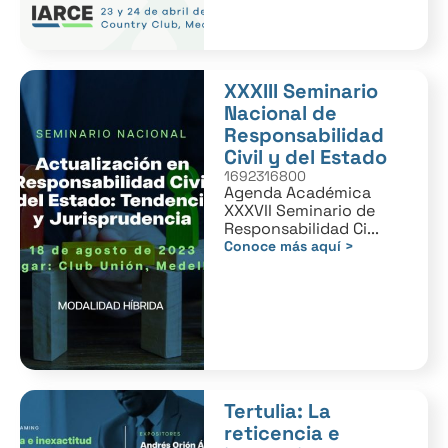
XXXIII Seminario
Nacional de
Responsabilidad
Civil y del Estado
1692316800
Agenda Académica
XXXVII Seminario de
Responsabilidad Ci...
Conoce más aquí >
Tertulia: La
reticencia e