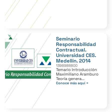
Seminario
Responsabilidad
Contractual.
Universidad CES.
Medellín. 2014
1398988800
Temario Introducción
Maximiliano Aramburo
Teoría genera...
Conoce más aquí >