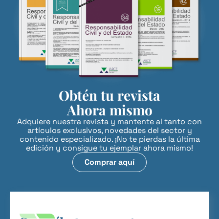
Obtén tu revista
Ahora mismo
Adquiere nuestra revista y mantente al tanto con
artículos exclusivos, novedades del sector y
contenido especializado. ¡No te pierdas la última
edición y consigue tu ejemplar ahora mismo!
Comprar aquí