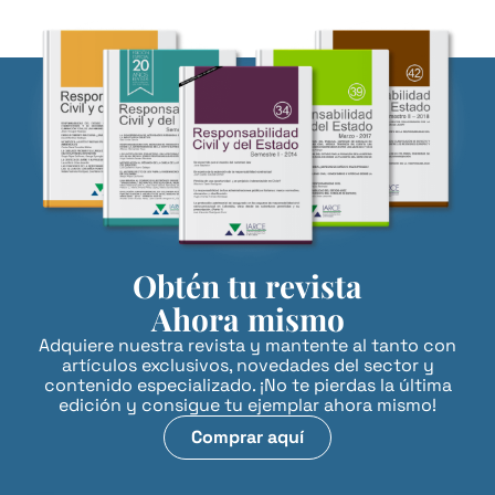
Obtén tu revista
Ahora mismo
Adquiere nuestra revista y mantente al tanto con
artículos exclusivos, novedades del sector y
contenido especializado. ¡No te pierdas la última
edición y consigue tu ejemplar ahora mismo!
Comprar aquí