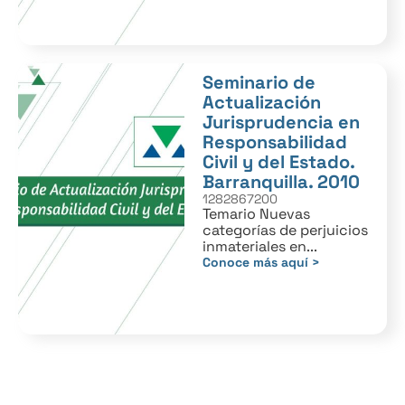
Seminario de
Actualización
Jurisprudencia en
Responsabilidad
Civil y del Estado.
Barranquilla. 2010
1282867200
Temario Nuevas
categorías de perjuicios
inmateriales en...
Conoce más aquí >