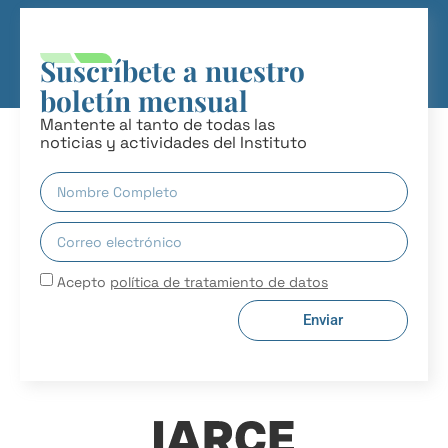
Suscríbete a nuestro
boletín mensual
Mantente al tanto de todas las
noticias y actividades del Instituto
Acepto
política de tratamiento de datos
Enviar