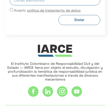
Acepto
política de tratamiento de datos
Enviar
El Instituto Colombiano de Responsabilidad Civil y del
Estado ― IARCE tiene por objeto el estudio, divulgación y
profundización la temática de responsabilidad jurídica en
sus diferentes manifestaciones a través de diversos
mecanismos