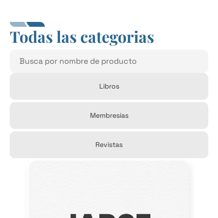
Todas las categorias
Libros
Membresías
Revistas