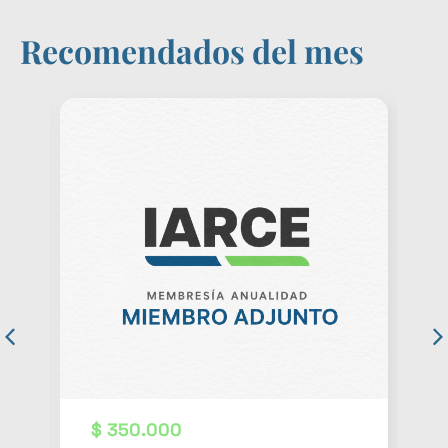
Recomendados del mes
$
350.000