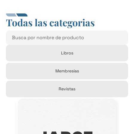
Todas las categorias
Libros
Membresías
Revistas