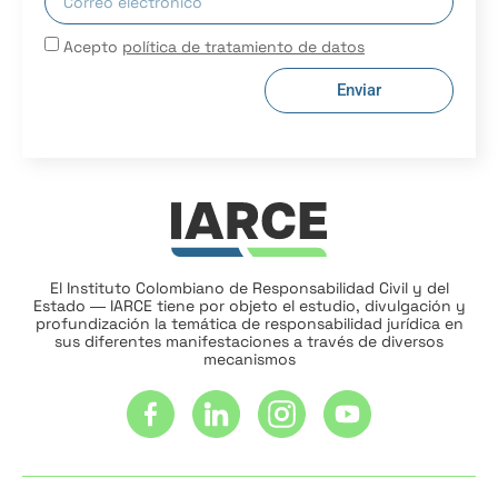
Acepto
política de tratamiento de datos
Enviar
El Instituto Colombiano de Responsabilidad Civil y del
Estado ― IARCE tiene por objeto el estudio, divulgación y
profundización la temática de responsabilidad jurídica en
sus diferentes manifestaciones a través de diversos
mecanismos