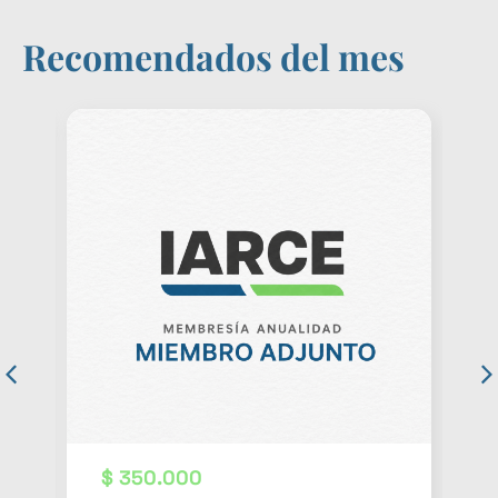
Recomendados del mes
$
350.000