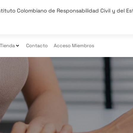
stituto Colombiano de Responsabilidad Civil y del E
Tienda
Contacto
Acceso Miembros