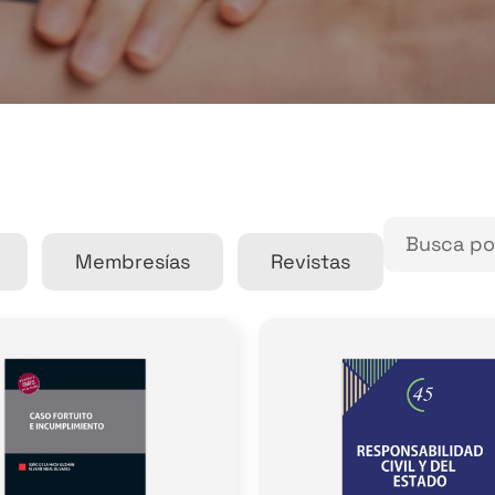
Membresías
Revistas