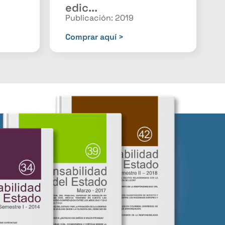
edic...
Publicación: 2019
Comprar aquí >