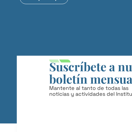
Suscríbete a n
boletín mensua
Mantente al tanto de todas las
noticias y actividades del Instit