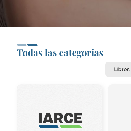
Todas las categorias
Libros