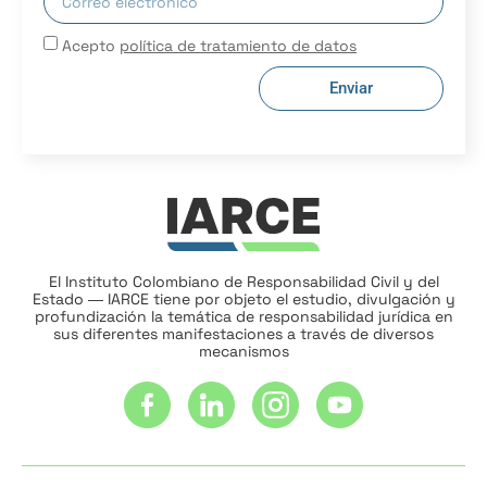
Acepto
política de tratamiento de datos
Enviar
El Instituto Colombiano de Responsabilidad Civil y del
Estado ― IARCE tiene por objeto el estudio, divulgación y
profundización la temática de responsabilidad jurídica en
sus diferentes manifestaciones a través de diversos
mecanismos