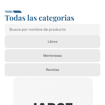
Todas las categorias
Libros
Membresías
Revistas