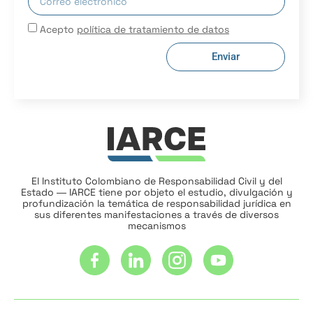
Acepto
política de tratamiento de datos
Enviar
El Instituto Colombiano de Responsabilidad Civil y del
Estado ― IARCE tiene por objeto el estudio, divulgación y
profundización la temática de responsabilidad jurídica en
sus diferentes manifestaciones a través de diversos
mecanismos