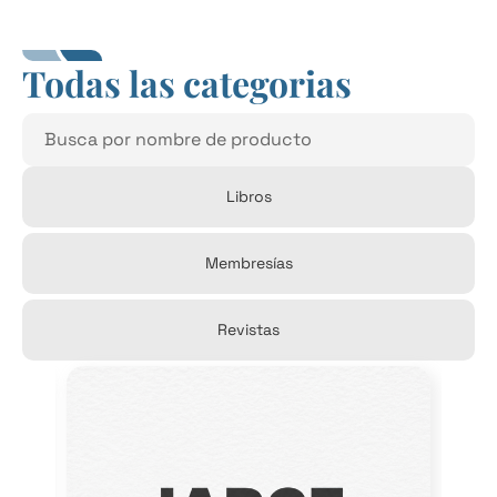
Todas las categorias
Libros
Membresías
Revistas