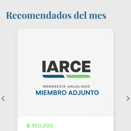
Recomendados del mes
$
350.000