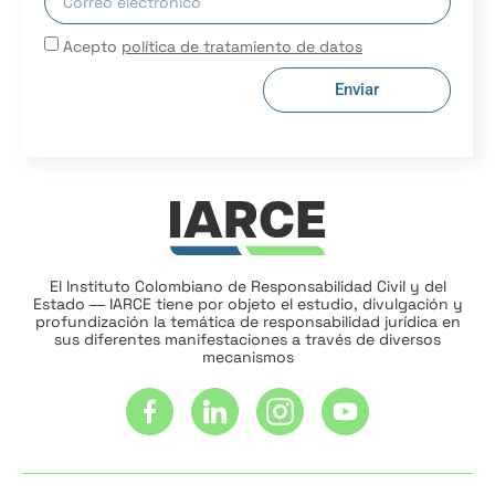
Acepto
política de tratamiento de datos
Enviar
El Instituto Colombiano de Responsabilidad Civil y del
Estado ― IARCE tiene por objeto el estudio, divulgación y
profundización la temática de responsabilidad jurídica en
sus diferentes manifestaciones a través de diversos
mecanismos