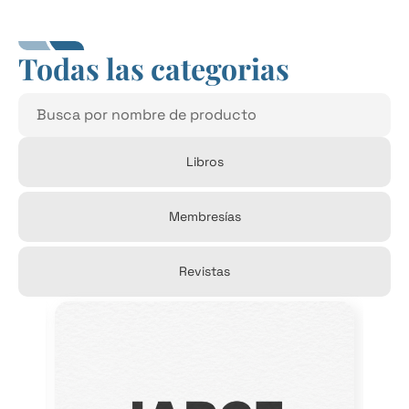
Todas las categorias
Libros
Membresías
Revistas