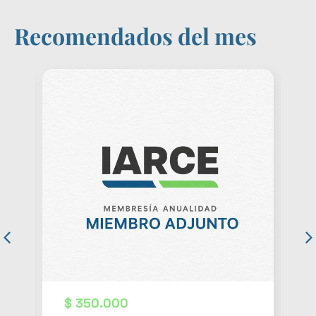
Recomendados del mes
$
350.000